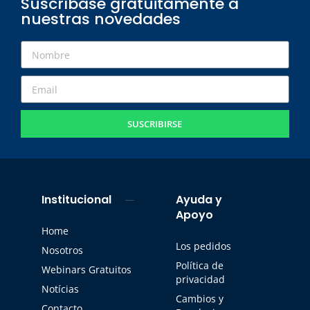
Suscríbase gratuitamente a
nuestras novedades
SUSCRIBIRSE
Institucional
Ayuda y
Apoyo
Home
Los pedidos
Nosotros
Política de
Webinars Gratuitos
privacidad
Notícias
Cambios y
Contacto