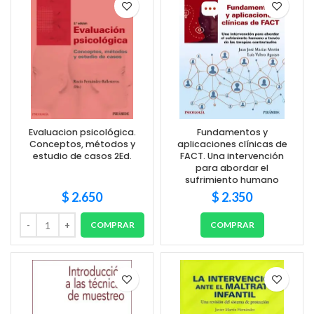
Evaluacion psicológica.
Fundamentos y
Conceptos, métodos y
aplicaciones clínicas de
estudio de casos 2Ed.
FACT. Una intervención
para abordar el
sufrimiento humano
$
2.650
$
2.350
COMPRAR
COMPRAR