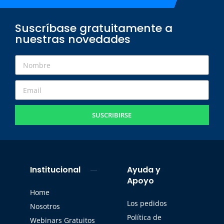
Suscríbase gratuitamente a
nuestras novedades
SUSCRIBIRSE
Institucional
Ayuda y
Apoyo
Home
Los pedidos
Nosotros
Política de
Webinars Gratuitos