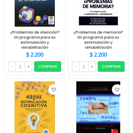
¿Problemas de atención?
¿Problemas de memoria?
Un programa para su
Un programa para su
estimulación y
estimulación y
rehabilitación
rehabilitación
$
2.200
$
2.200
COMPRAR
COMPRAR