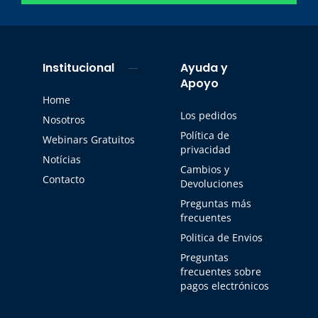
Institucional
Ayuda y
Apoyo
Home
Los pedidos
Nosotros
Política de
Webinars Gratuitos
privacidad
Notícias
Cambios y
Contacto
Devoluciones
Preguntas más
frecuentes
Politica de Envios
Preguntas
frecuentes sobre
pagos electrónicos