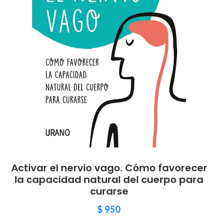
Activar el nervio vago. Cómo favorecer
la capacidad natural del cuerpo para
curarse
$
950