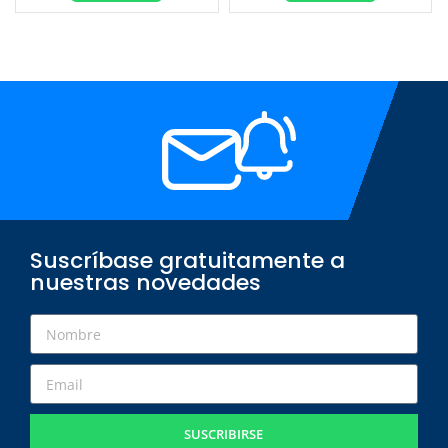
Suscríbase gratuitamente a
nuestras novedades
SUSCRIBIRSE