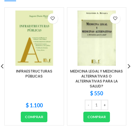
INFRAESTRUCTURAS
MEDICINA LEGAL Y MEDICINAS
PÚBLICAS
ALTERNATIVAS O
ALTERNATIVAS PARA LA
SALUD?
$
550
$
1.100
COMPRAR
COMPRAR