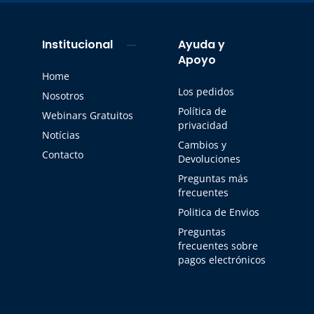
Institucional
Ayuda y
Apoyo
Home
Los pedidos
Nosotros
Política de
Webinars Gratuitos
privacidad
Notícias
Cambios y
Contacto
Devoluciones
Preguntas más
frecuentes
Politica de Envios
Preguntas
frecuentes sobre
pagos electrónicos