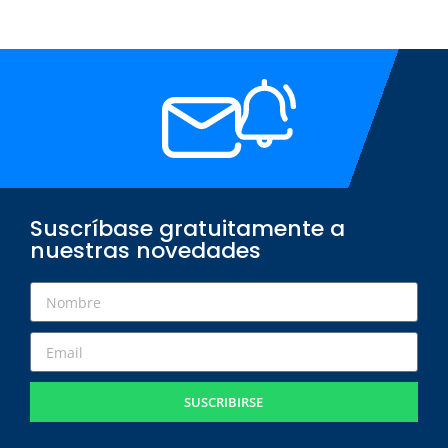
Suscríbase gratuitamente a
nuestras novedades
SUSCRIBIRSE