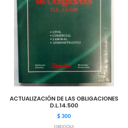
ACTUALIZACIÓN DE LAS OBLIGACIONES
D.L.14.500
$
300
ORDOQUI