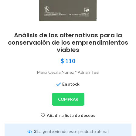
Análisis de las alternativas para la
conservación de los emprendimientos
viables
$
110
Maria Cecilia Nuñez * Adrian Tosi
En stock
COMPRAR
Añadir a lista de deseos
3
La gente viendo este producto ahora!