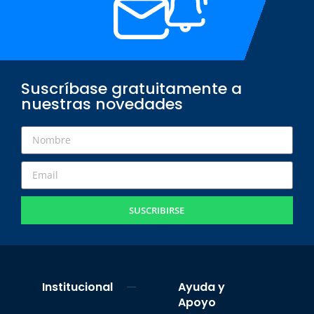
Suscríbase gratuitamente a
nuestras novedades
SUSCRIBIRSE
Institucional
Ayuda y
Apoyo