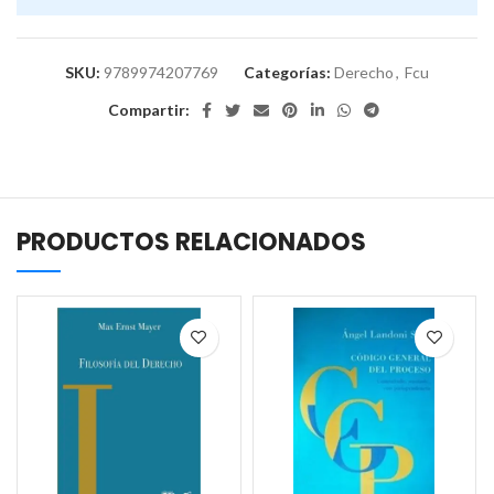
SKU:
9789974207769
Categorías:
Derecho
,
Fcu
Compartir:
PRODUCTOS RELACIONADOS