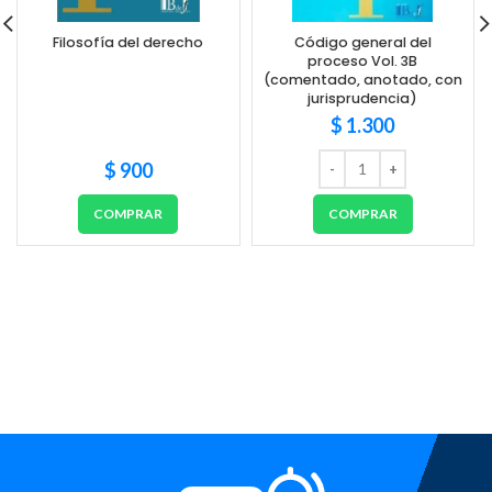
Filosofía del derecho
Código general del
proceso Vol. 3B
(comentado, anotado, con
jurisprudencia)
$
1.300
$
900
COMPRAR
COMPRAR