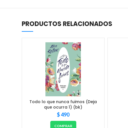
PRODUCTOS RELACIONADOS
Todo lo que nunca fuimos (Deja
que ocurra 1) (bk)
$
490
COMPRAR