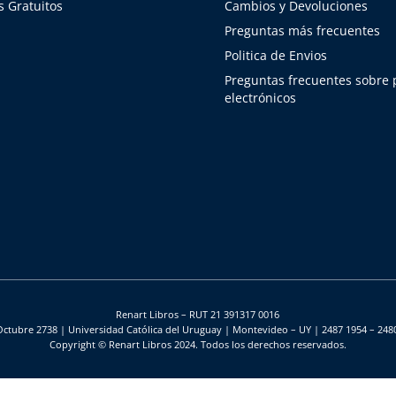
 Gratuitos
Cambios y Devoluciones
Preguntas más frecuentes
Politica de Envios
Preguntas frecuentes sobre
electrónicos
Renart Libros – RUT 21 391317 0016
Octubre 2738 | Universidad Católica del Uruguay | Montevideo – UY | 2487 1954 – 248
Copyright © Renart Libros 2024. Todos los derechos reservados.