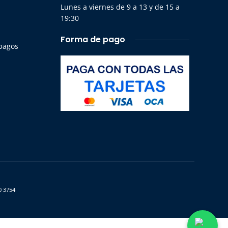
Lunes a viernes de 9 a 13 y de 15 a
19:30
Forma de pago
 pagos
0 3754