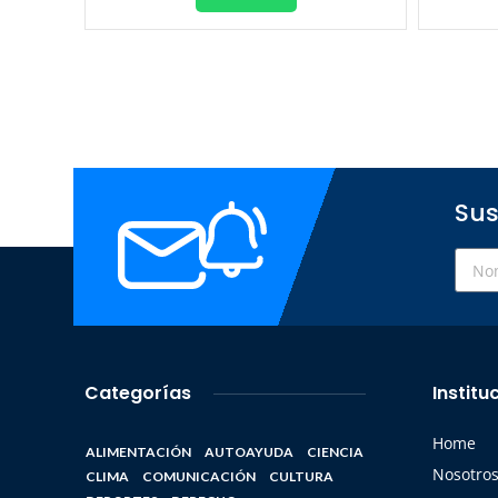
Sus
Categorías
Institu
Home
ALIMENTACIÓN
AUTOAYUDA
CIENCIA
Nosotro
CLIMA
COMUNICACIÓN
CULTURA