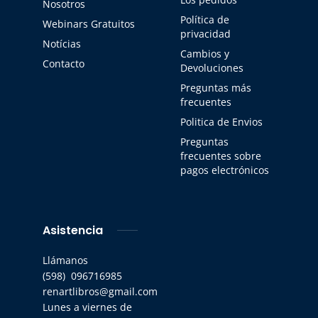
Nosotros
Política de
Webinars Gratuitos
privacidad
Notícias
Cambios y
Contacto
Devoluciones
Preguntas más
frecuentes
Politica de Envios
Preguntas
frecuentes sobre
pagos electrónicos
Asistencia
Llámanos
(598) 096716985
renartlibros@gmail.com
Lunes a viernes de