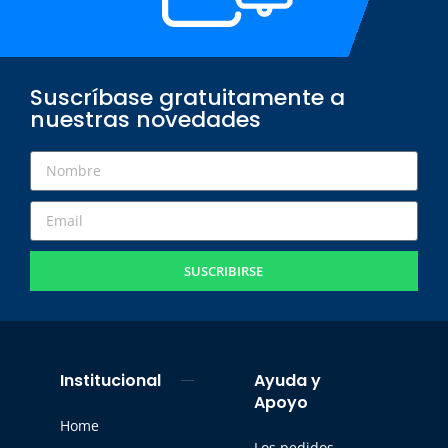
Suscríbase gratuitamente a
nuestras novedades
SUSCRIBIRSE
Institucional
Ayuda y
Apoyo
Home
Los pedidos