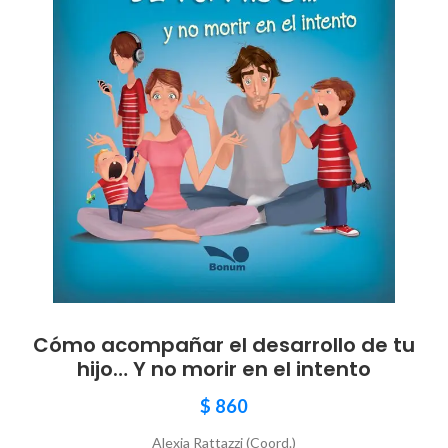
Cómo acompañar el desarrollo de tu
hijo… Y no morir en el intento
$
860
Alexia Rattazzi (Coord.)