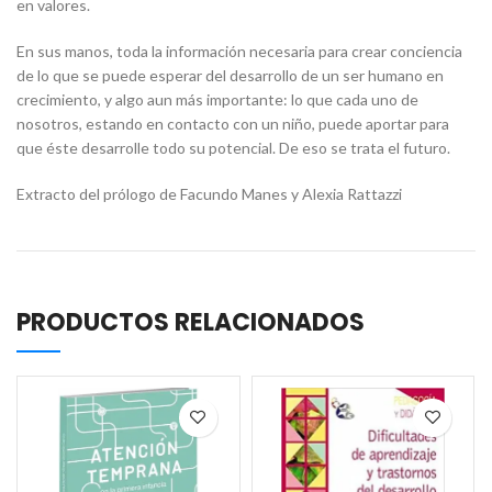
en valores.
En sus manos, toda la información necesaria para crear conciencia
de lo que se puede esperar del desarrollo de un ser humano en
crecimiento, y algo aun más importante: lo que cada uno de
nosotros, estando en contacto con un niño, puede aportar para
que éste desarrolle todo su potencial. De eso se trata el futuro.
Extracto del prólogo de Facundo Manes y Alexia Rattazzi
PRODUCTOS RELACIONADOS