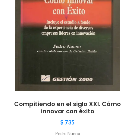
Compitiendo en el siglo XXI. Cómo
innovar con éxito
$
735
Pedro Nueno