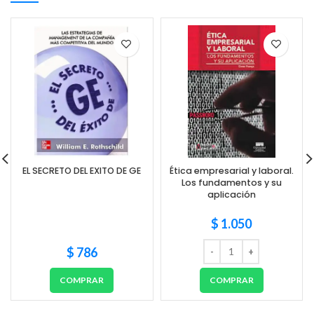
EL SECRETO DEL EXITO DE GE
Ética empresarial y laboral.
Los fundamentos y su
aplicación
$
1.050
$
786
COMPRAR
COMPRAR