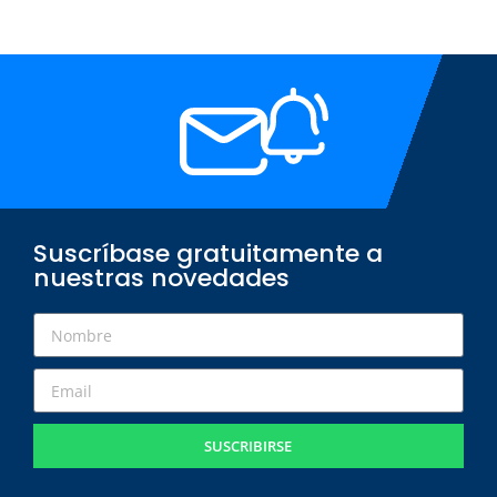
Suscríbase gratuitamente a
nuestras novedades
SUSCRIBIRSE