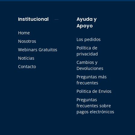
Institucional
Ayuda y
Apoyo
Home
Los pedidos
Nosotros
Política de
Webinars Gratuitos
privacidad
Notícias
Cambios y
Contacto
Devoluciones
Preguntas más
frecuentes
Politica de Envios
Preguntas
frecuentes sobre
pagos electrónicos