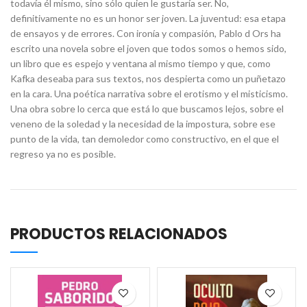
todavía él mismo, sino sólo quien le gustaría ser. No,
definitivamente no es un honor ser joven. La juventud: esa etapa
de ensayos y de errores. Con ironía y compasión, Pablo d Ors ha
escrito una novela sobre el joven que todos somos o hemos sido,
un libro que es espejo y ventana al mismo tiempo y que, como
Kafka deseaba para sus textos, nos despierta como un puñetazo
en la cara. Una poética narrativa sobre el erotismo y el misticismo.
Una obra sobre lo cerca que está lo que buscamos lejos, sobre el
veneno de la soledad y la necesidad de la impostura, sobre ese
punto de la vida, tan demoledor como constructivo, en el que el
regreso ya no es posible.
PRODUCTOS RELACIONADOS