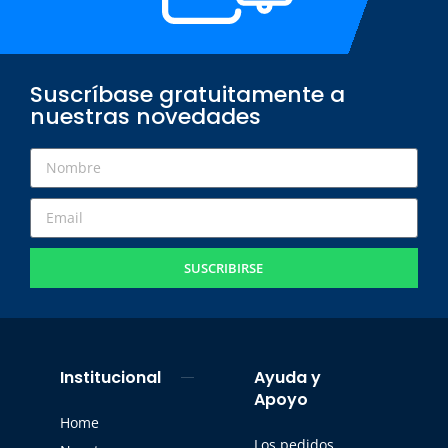
Suscríbase gratuitamente a
nuestras novedades
SUSCRIBIRSE
Institucional
Ayuda y
Apoyo
Home
Los pedidos