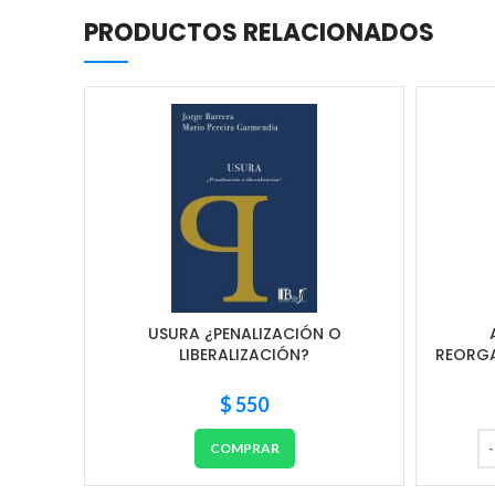
PRODUCTOS RELACIONADOS
USURA ¿PENALIZACIÓN O
LIBERALIZACIÓN?
REORG
$
550
COMPRAR