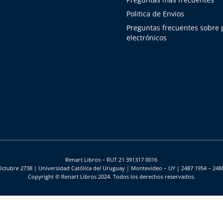
Politica de Envios
Preguntas frecuentes sobre
electrónicos
Renart Libros – RUT 21 391317 0016
Octubre 2738 | Universidad Católica del Uruguay | Montevideo – UY | 2487 1954 – 248
Copyright © Renart Libros 2024. Todos los derechos reservados.