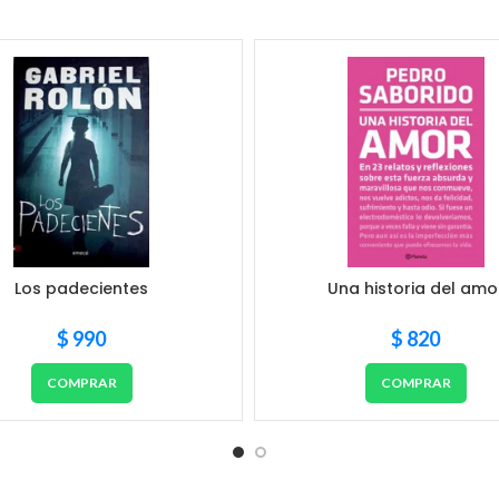
Los padecientes
Una historia del amo
$
990
$
820
COMPRAR
COMPRAR