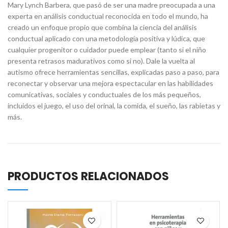
Mary Lynch Barbera, que pasó de ser una madre preocupada a una
experta en análisis conductual reconocida en todo el mundo, ha
creado un enfoque propio que combina la ciencia del análisis
conductual aplicado con una metodología positiva y lúdica, que
cualquier progenitor o cuidador puede emplear (tanto si el niño
presenta retrasos madurativos como si no). Dale la vuelta al
autismo ofrece herramientas sencillas, explicadas paso a paso, para
reconectar y observar una mejora espectacular en las habilidades
comunicativas, sociales y conductuales de los más pequeños,
incluidos el juego, el uso del orinal, la comida, el sueño, las rabietas y
más.
PRODUCTOS RELACIONADOS