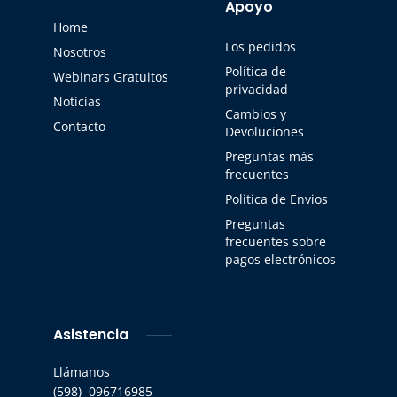
Apoyo
Home
Los pedidos
Nosotros
Política de
Webinars Gratuitos
privacidad
Notícias
Cambios y
Contacto
Devoluciones
Preguntas más
frecuentes
Politica de Envios
Preguntas
frecuentes sobre
pagos electrónicos
Asistencia
Llámanos
(598) 096716985