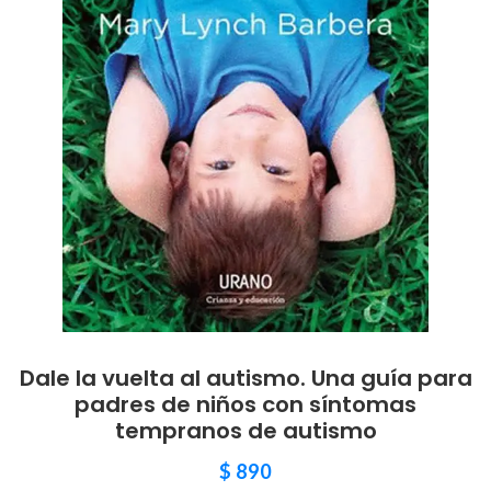
Dale la vuelta al autismo. Una guía para
padres de niños con síntomas
tempranos de autismo
$
890