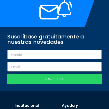
Suscríbase gratuitamente a
nuestras novedades
SUSCRIBIRSE
Institucional
Ayuda y