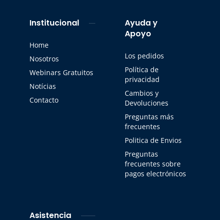
Institucional
Ayuda y
Apoyo
Home
Los pedidos
Nosotros
Política de
Webinars Gratuitos
privacidad
Notícias
Cambios y
Contacto
Devoluciones
Preguntas más
frecuentes
Politica de Envios
Preguntas
frecuentes sobre
pagos electrónicos
Asistencia