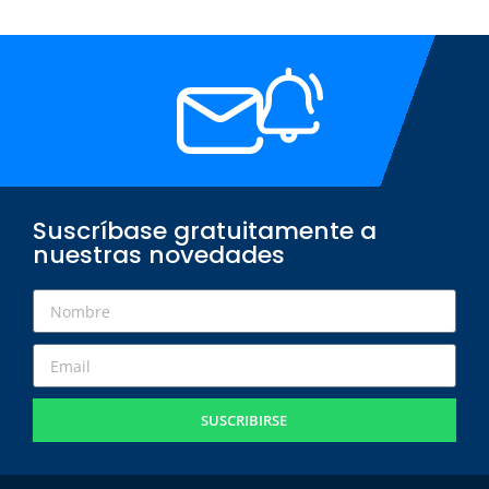
Suscríbase gratuitamente a
nuestras novedades
SUSCRIBIRSE