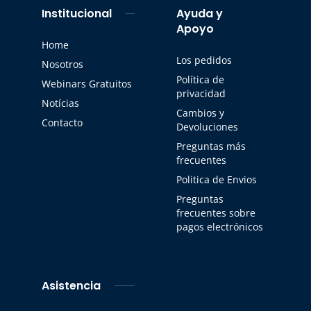
Institucional
Ayuda y
Apoyo
Home
Los pedidos
Nosotros
Política de
Webinars Gratuitos
privacidad
Notícias
Cambios y
Contacto
Devoluciones
Preguntas más
frecuentes
Politica de Envios
Preguntas
frecuentes sobre
pagos electrónicos
Asistencia