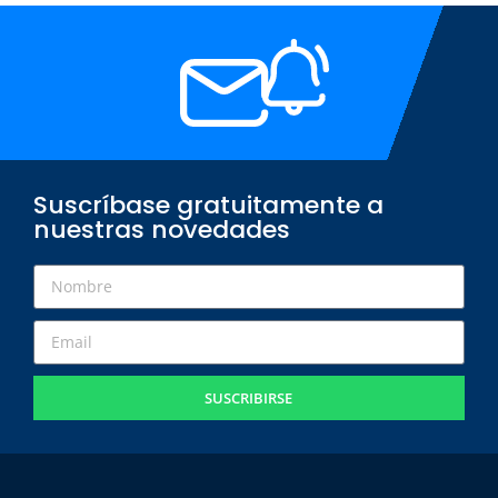
Suscríbase gratuitamente a
nuestras novedades
SUSCRIBIRSE