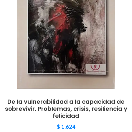
De la vulnerabilidad a la capacidad de
sobrevivir. Problemas, crisis, resiliencia y
felicidad
$
1.624