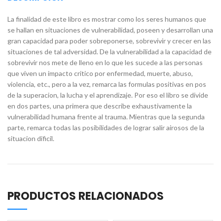
La finalidad de este libro es mostrar como los seres humanos que
se hallan en situaciones de vulnerabilidad, poseen y desarrollan una
gran capacidad para poder sobreponerse, sobrevivir y crecer en las
situaciones de tal adversidad. De la vulnerabilidad a la capacidad de
sobrevivir nos mete de lleno en lo que les sucede a las personas
que viven un impacto critico por enfermedad, muerte, abuso,
violencia, etc., pero a la vez, remarca las formulas positivas en pos
de la superacion, la lucha y el aprendizaje. Por eso el libro se divide
en dos partes, una primera que describe exhaustivamente la
vulnerabilidad humana frente al trauma. Mientras que la segunda
parte, remarca todas las posibilidades de lograr salir airosos de la
situacion dificil.
PRODUCTOS RELACIONADOS