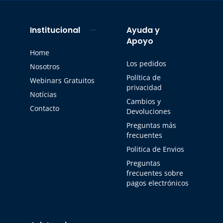
Institucional
Ayuda y
Apoyo
Home
Los pedidos
Nosotros
Política de
Webinars Gratuitos
privacidad
Notícias
Cambios y
Contacto
Devoluciones
Preguntas más
frecuentes
Politica de Envios
Preguntas
frecuentes sobre
pagos electrónicos