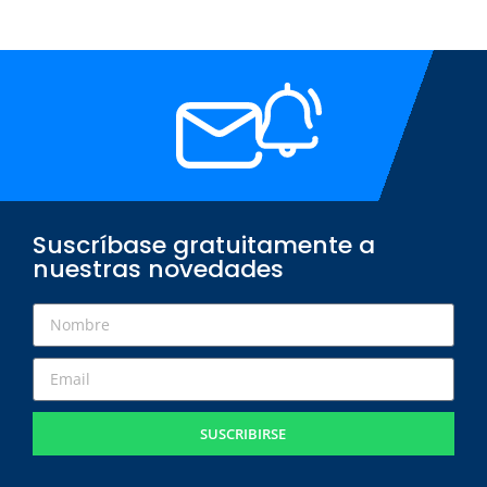
Suscríbase gratuitamente a
nuestras novedades
SUSCRIBIRSE