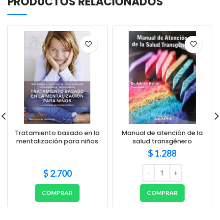
PRODUCTOS RELACIONADOS
Tratamiento basado en la
Manual de atención de la
mentalización para niños
salud transgénero
$
1.288
$
2.700
COMPRAR
COMPRAR