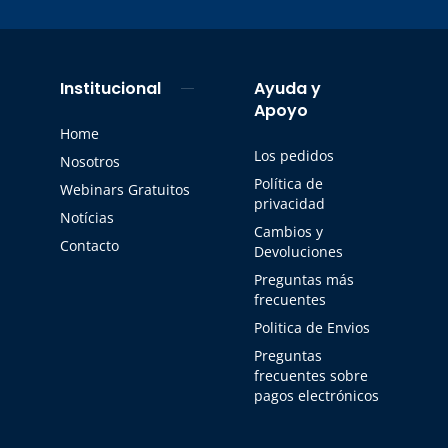
Institucional
Ayuda y
Apoyo
Home
Los pedidos
Nosotros
Política de
Webinars Gratuitos
privacidad
Notícias
Cambios y
Contacto
Devoluciones
Preguntas más
frecuentes
Politica de Envios
Preguntas
frecuentes sobre
pagos electrónicos