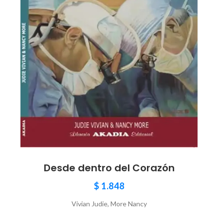
Desde dentro del Corazón
$
1.848
Vivian Judie, More Nancy