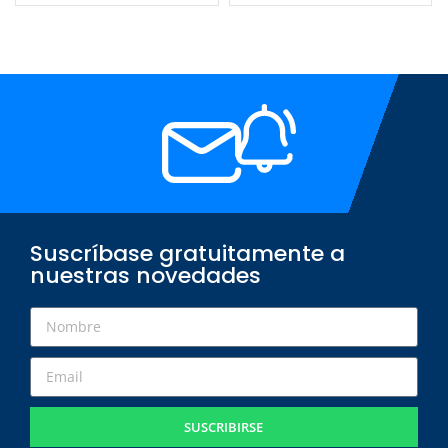
Suscríbase gratuitamente a
nuestras novedades
SUSCRIBIRSE