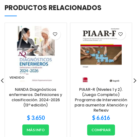
PRODUCTOS RELACIONADOS
VENDIDO
NANDA Diagnósticos
PIAAR-R (Niveles 1 y 2).
enfermeros. Definiciones y
(Juego Completo)
clasificación. 2024-2026
Programa de Intervención
(13º edición)
para aumentar Atención y
Reflexiv
$
3.650
$
6.616
MÁS INFO
COMPRAR