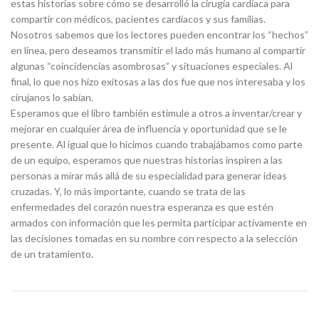
estas historias sobre cómo se desarrolló la cirugía cardíaca para
compartir con médicos, pacientes cardíacos y sus familias.
Nosotros sabemos que los lectores pueden encontrar los “hechos”
en línea, pero deseamos transmitir el lado más humano al compartir
algunas “coincidencias asombrosas” y situaciones especiales. Al
final, lo que nos hizo exitosas a las dos fue que nos interesaba y los
cirujanos lo sabían.
Esperamos que el libro también estimule a otros a inventar/crear y
mejorar en cualquier área de influencia y oportunidad que se le
presente. Al igual que lo hicimos cuando trabajábamos como parte
de un equipo, esperamos que nuestras historias inspiren a las
personas a mirar más allá de su especialidad para generar ideas
cruzadas. Y, lo más importante, cuando se trata de las
enfermedades del corazón nuestra esperanza es que estén
armados con información que les permita participar activamente en
las decisiones tomadas en su nombre con respecto a la selección
de un tratamiento.