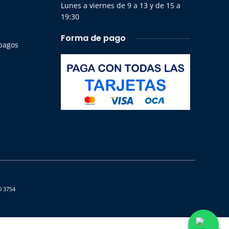
Lunes a viernes de 9 a 13 y de 15 a
19:30
Forma de pago
 pagos
0 3754