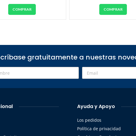
COMPRAR
COMPRAR
críbase gratuitamente a nuestras nov
cional
Ayuda y Apoyo
Los pedidos
s
Política de privacidad