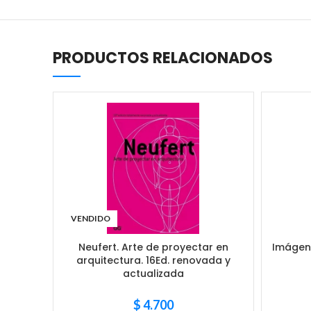
PRODUCTOS RELACIONADOS
VENDIDO
Neufert. Arte de proyectar en
Imágene
arquitectura. 16Ed. renovada y
actualizada
$
4.700