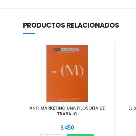
PRODUCTOS RELACIONADOS
ANTI MARKETING UNA FILOSOFIA DE
EL 
TRABAJO
$
450