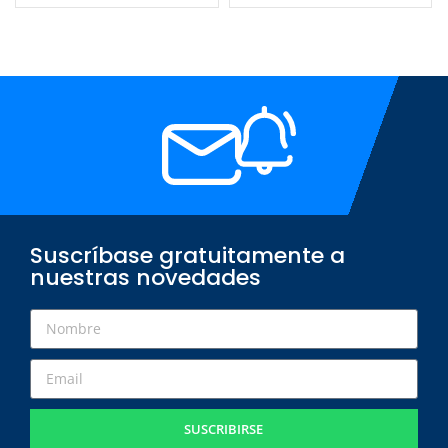
Suscríbase gratuitamente a
nuestras novedades
SUSCRIBIRSE