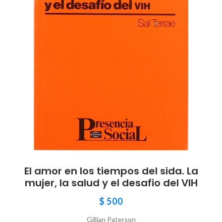
El amor en los tiempos del sida. La
mujer, la salud y el desafio del VIH
$
500
Gillian Paterson