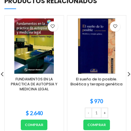
PRODUCTOS RELACIONADOS
FUNDAMENTOS EN LA
El sueño de lo posible.
PRACTICA DE AUTOPSIA Y
Bioética y terapia genética
MEDICINA LEGAL
$
970
$
2.640
COMPRAR
COMPRAR