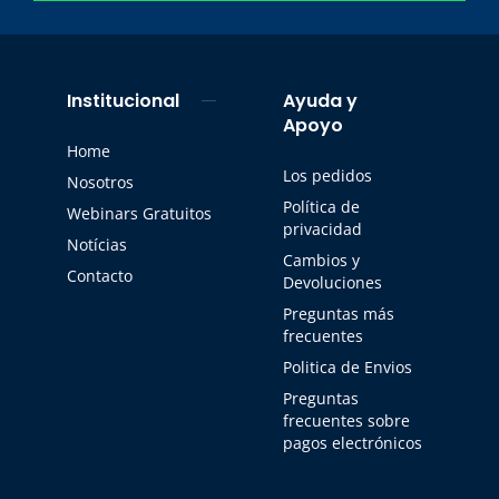
Institucional
Ayuda y
Apoyo
Home
Los pedidos
Nosotros
Política de
Webinars Gratuitos
privacidad
Notícias
Cambios y
Contacto
Devoluciones
Preguntas más
frecuentes
Politica de Envios
Preguntas
frecuentes sobre
pagos electrónicos