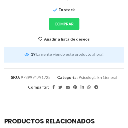
En stock
COMPRAR
Añadir a lista de deseos
19
La gente viendo este producto ahora!
SKU:
9789974791725
Categoría:
Psicología En General
Compartir:
PRODUCTOS RELACIONADOS