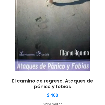
El camino de regreso. Ataques de
pánico y fobias
$
400
Mario Aquino