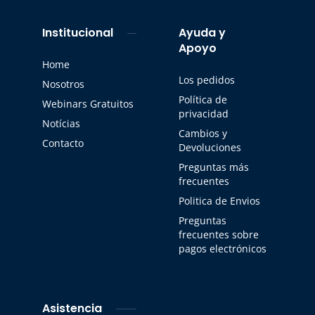
Institucional
Ayuda y
Apoyo
Home
Los pedidos
Nosotros
Política de
Webinars Gratuitos
privacidad
Notícias
Cambios y
Contacto
Devoluciones
Preguntas más
frecuentes
Politica de Envios
Preguntas
frecuentes sobre
pagos electrónicos
Asistencia