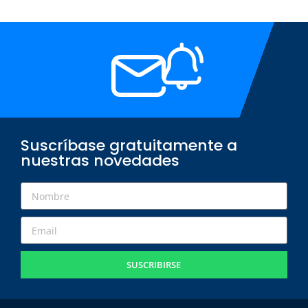
Suscríbase gratuitamente a
nuestras novedades
SUSCRIBIRSE