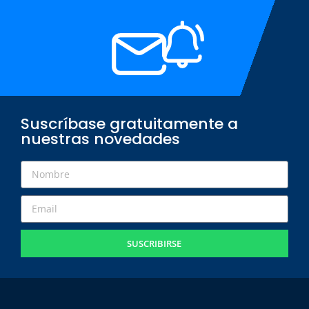
Suscríbase gratuitamente a
nuestras novedades
SUSCRIBIRSE