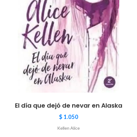
El día que dejó de nevar en Alaska
$
1.050
Kellen Alice