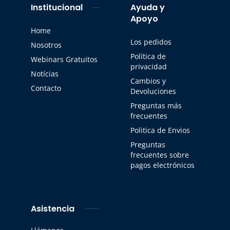
Institucional
Ayuda y
Apoyo
Home
Los pedidos
Nosotros
Política de
Webinars Gratuitos
privacidad
Notícias
Cambios y
Contacto
Devoluciones
Preguntas más
frecuentes
Politica de Envios
Preguntas
frecuentes sobre
pagos electrónicos
Asistencia