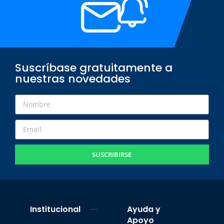
Suscríbase gratuitamente a
nuestras novedades
SUSCRIBIRSE
Institucional
Ayuda y
Apoyo