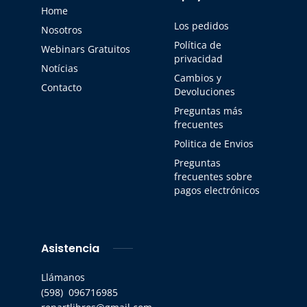
Home
Los pedidos
Nosotros
Política de
Webinars Gratuitos
privacidad
Notícias
Cambios y
Contacto
Devoluciones
Preguntas más
frecuentes
Politica de Envios
Preguntas
frecuentes sobre
pagos electrónicos
Asistencia
Llámanos
(598) 096716985