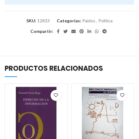
SKU:
12833
Categorías:
Paidos
,
Política
Compartir:
PRODUCTOS RELACIONADOS