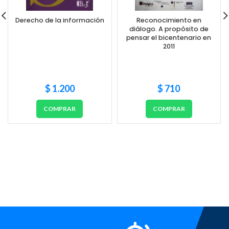
Derecho de la información
Reconocimiento en
diálogo. A propósito de
pensar el bicentenario en
2011
$
1.200
$
710
COMPRAR
COMPRAR