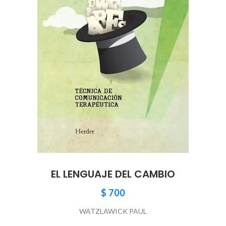
EL LENGUAJE DEL CAMBIO
$
700
WATZLAWICK PAUL