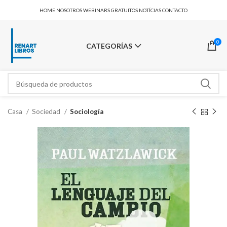
HOME
NOSOTROS
WEBINARS GRATUITOS
NOTÍCIAS
CONTACTO
0
CATEGORÍAS
Casa
Sociedad
Sociología