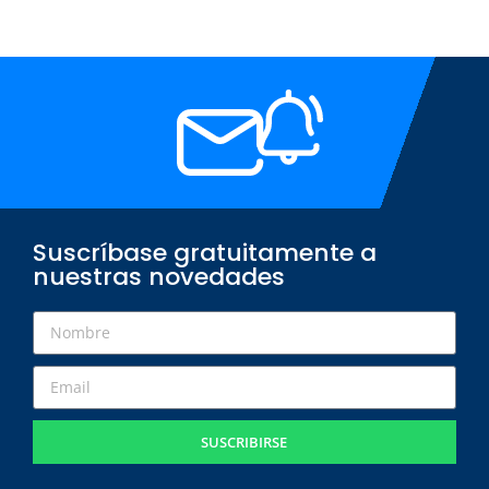
Suscríbase gratuitamente a
nuestras novedades
SUSCRIBIRSE