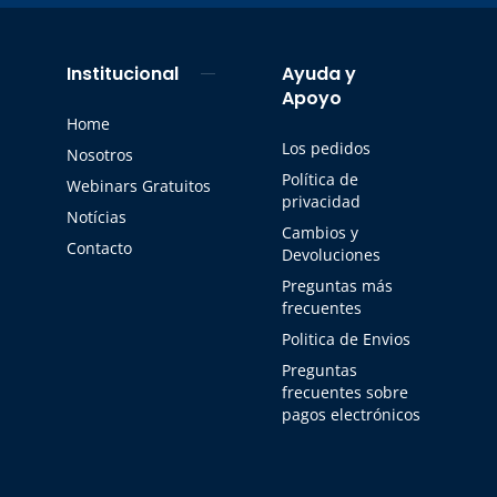
Institucional
Ayuda y
Apoyo
Home
Los pedidos
Nosotros
Política de
Webinars Gratuitos
privacidad
Notícias
Cambios y
Contacto
Devoluciones
Preguntas más
frecuentes
Politica de Envios
Preguntas
frecuentes sobre
pagos electrónicos