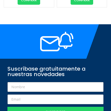
COMPRAR
COMPRAR
Suscríbase gratuitamente a
nuestras novedades