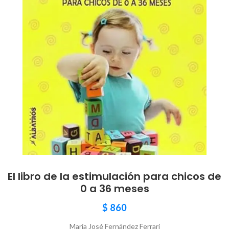
El libro de la estimulación para chicos de
0 a 36 meses
$
860
María José Fernández Ferrari