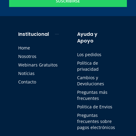
SUSCRIBIRSE
Institucional
Ayuda y
Apoyo
Home
Los pedidos
Nosotros
Política de
Webinars Gratuitos
privacidad
Notícias
Cambios y
Contacto
Devoluciones
Preguntas más
frecuentes
Politica de Envios
Preguntas
frecuentes sobre
pagos electrónicos