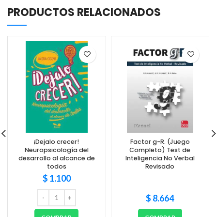
PRODUCTOS RELACIONADOS
¡Dejalo crecer!
Factor g-R. (Juego
Neuropsicología del
Completo) Test de
desarrollo al alcance de
Inteligencia No Verbal
todos
Revisado
$
1.100
$
8.664