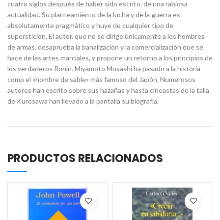
cuatro siglos después de haber sido escrito, de una rabiosa
actualidad. Su planteamiento de la lucha y de la guerra es
absolutamente pragmático y huye de cualquier tipo de
superstición. El autor, que no se dirige únicamente a los hombres
de armas, desaprueba la banalización y la comercialización que se
hace de las artes marciales, y propone un retorno a los principios de
los verdaderos Ronin. Miyamoto Musashi ha pasado a la historia
como el «hombre de sable» más famoso del Japón. Numerosos
autores han escrito sobre sus hazañas y hasta cineastas de la talla
de Kurosawa han llevado a la pantalla su biografía.
PRODUCTOS RELACIONADOS