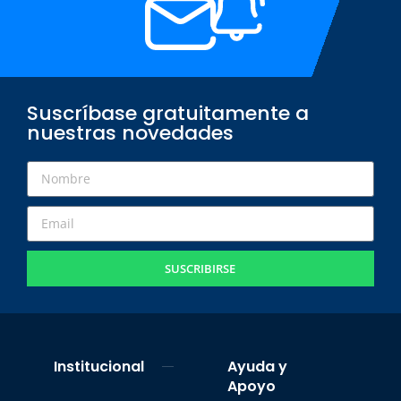
Suscríbase gratuitamente a
nuestras novedades
SUSCRIBIRSE
Institucional
Ayuda y
Apoyo