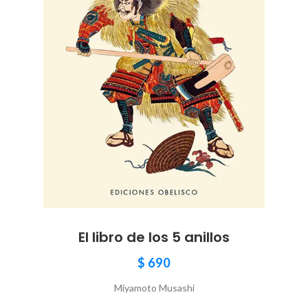
El libro de los 5 anillos
$
690
Miyamoto Musashi