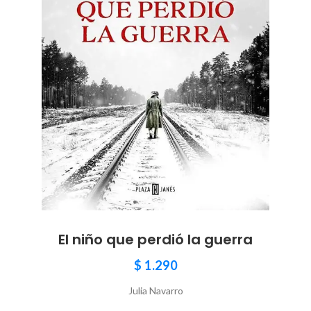
El niño que perdió la guerra
$
1.290
Julia Navarro