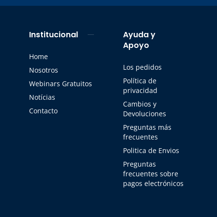
Institucional
Ayuda y
Apoyo
Home
Los pedidos
Nosotros
Política de
Webinars Gratuitos
privacidad
Notícias
Cambios y
Contacto
Devoluciones
Preguntas más
frecuentes
Politica de Envios
Preguntas
frecuentes sobre
pagos electrónicos