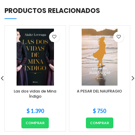
PRODUCTOS RELACIONADOS
Las dos vidas de Mina
A PESAR DEL NAUFRAGIO
Índigo
$
1.390
$
750
COMPRAR
COMPRAR