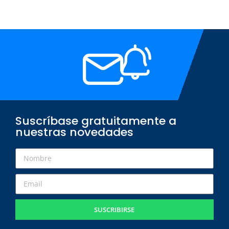
Suscríbase gratuitamente a
nuestras novedades
SUSCRIBIRSE