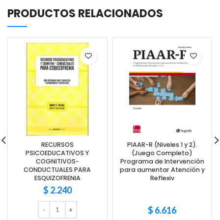
PRODUCTOS RELACIONADOS
RECURSOS
PIAAR-R (Niveles 1 y 2).
PSICOEDUCATIVOS Y
(Juego Completo)
COGNITIVOS-
Programa de Intervención
CONDUCTUALES PARA
para aumentar Atención y
ESQUIZOFRENIA
Reflexiv
$
2.240
$
6.616