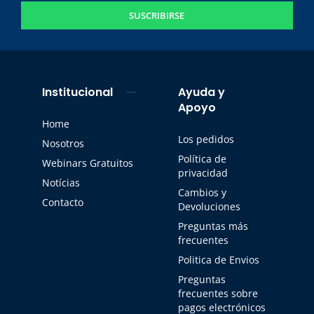
SUSCRIBIRSE
Institucional
Ayuda y
Apoyo
Home
Los pedidos
Nosotros
Política de
Webinars Gratuitos
privacidad
Notícias
Cambios y
Contacto
Devoluciones
Preguntas más
frecuentes
Politica de Envios
Preguntas
frecuentes sobre
pagos electrónicos