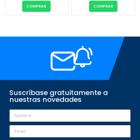
COMPRAR
COMPRAR
Suscríbase gratuitamente a
nuestras novedades