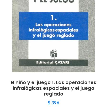
El niño y el juego 1. Las operaciones
infralógicas espaciales y el juego
reglado
$
396