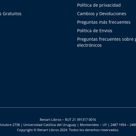
s
Política de privacidad
 Gratuitos
Cambios y Devoluciones
Preguntas más frecuentes
Politica de Envios
Preguntas frecuentes sobre
electrónicos
Renart Libros – RUT 21 391317 0016
Octubre 2738 | Universidad Católica del Uruguay | Montevideo – UY | 2487 1954 – 248
Copyright © Renart Libros 2024. Todos los derechos reservados.