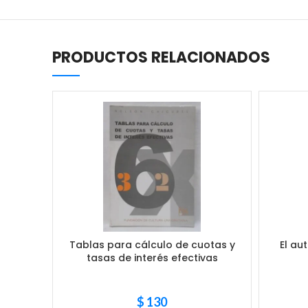
PRODUCTOS RELACIONADOS
Tablas para cálculo de cuotas y
El au
tasas de interés efectivas
$
130