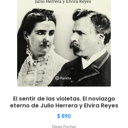
El sentir de las violetas. El noviazgo
eterno de Julio Herrera y Elvira Reyes
$
890
Diego Fischer