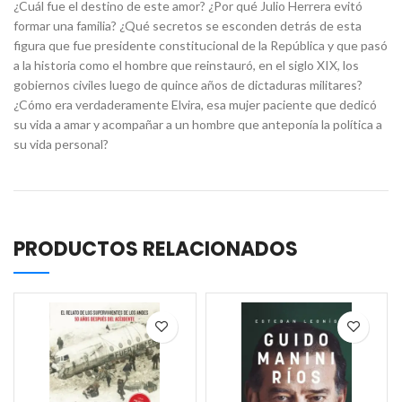
¿Cuál fue el destino de este amor? ¿Por qué Julio Herrera evitó
formar una familia? ¿Qué secretos se esconden detrás de esta
figura que fue presidente constitucional de la República y que pasó
a la historia como el hombre que reinstauró, en el siglo XIX, los
gobiernos civiles luego de quince años de dictaduras militares?
¿Cómo era verdaderamente Elvira, esa mujer paciente que dedicó
su vida a amar y acompañar a un hombre que anteponía la política a
su vida personal?
PRODUCTOS RELACIONADOS