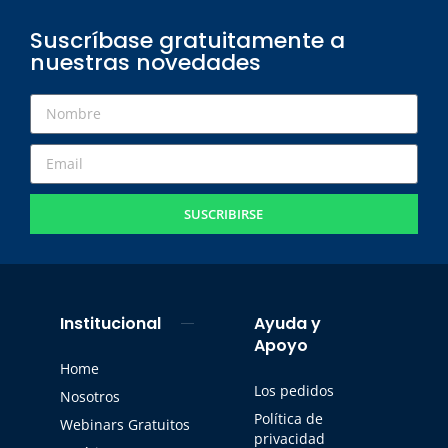
Suscríbase gratuitamente a
nuestras novedades
SUSCRIBIRSE
Institucional
Ayuda y
Apoyo
Home
Los pedidos
Nosotros
Política de
Webinars Gratuitos
privacidad