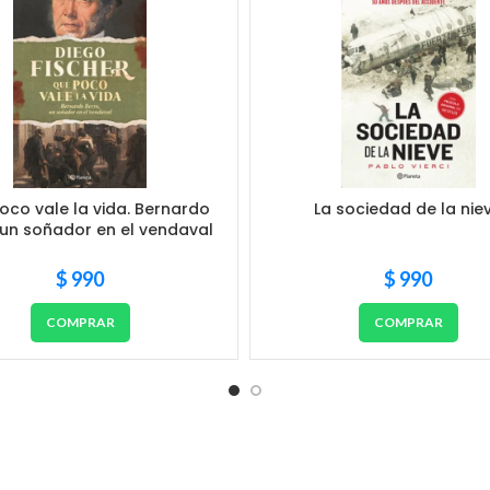
oco vale la vida. Bernardo
La sociedad de la nie
 un soñador en el vendaval
$
990
$
990
COMPRAR
COMPRAR