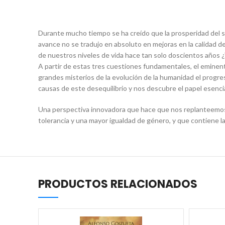
Durante mucho tiempo se ha creído que la prosperidad del s
avance no se tradujo en absoluto en mejoras en la calidad d
de nuestros niveles de vida hace tan solo doscientos años 
A partir de estas tres cuestiones fundamentales, el eminent
grandes misterios de la evolución de la humanidad el progreso
causas de este desequilibrio y nos descubre el papel esenci
Una perspectiva innovadora que hace que nos replanteemos l
tolerancia y una mayor igualdad de género, y que contiene la
PRODUCTOS RELACIONADOS