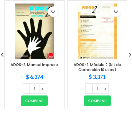
ADOS-2. Manual impreso
ADOS-2. Módulo 2 (Kit de
Corrección 10 usos)
$
6.374
$
3.371
COMPRAR
COMPRAR