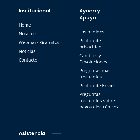
Institucional
Ayuda y
Apoyo
Home
Los pedidos
Nosotros
Política de
Webinars Gratuitos
privacidad
Notícias
Cambios y
Contacto
Devoluciones
Preguntas más
frecuentes
Politica de Envios
Preguntas
frecuentes sobre
pagos electrónicos
Asistencia