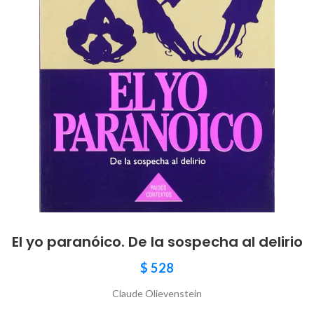
El yo paranóico. De la sospecha al delirio
$
528
Claude Olievenstein