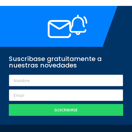
Suscríbase gratuitamente a
nuestras novedades
SUSCRIBIRSE