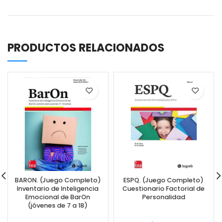
PRODUCTOS RELACIONADOS
BARON. (Juego Completo)
ESPQ. (Juego Completo)
Inventario de Inteligencia
Cuestionario Factorial de
Emocional de BarOn
Personalidad
(jóvenes de 7 a 18)