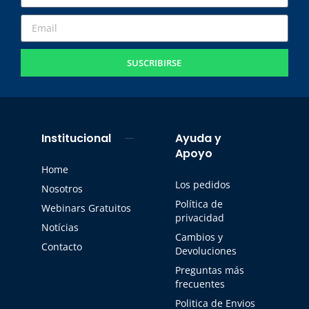
SUSCRIBIRSE
Institucional
Ayuda y
Apoyo
Home
Los pedidos
Nosotros
Política de
Webinars Gratuitos
privacidad
Notícias
Cambios y
Contacto
Devoluciones
Preguntas más
frecuentes
Politica de Envios