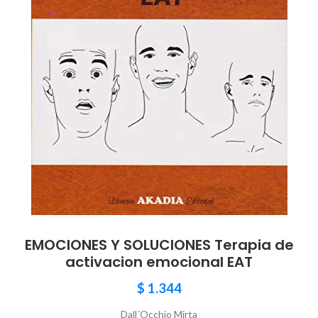
EMOCIONES Y SOLUCIONES Terapia de
activacion emocional EAT
$
1.344
Dall´Occhio Mirta