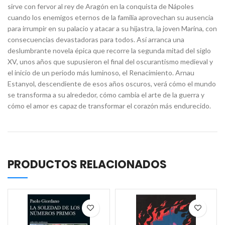
sirve con fervor al rey de Aragón en la conquista de Nápoles
cuando los enemigos eternos de la familia aprovechan su ausencia
para irrumpir en su palacio y atacar a su hijastra, la joven Marina, con
consecuencias devastadoras para todos. Así arranca una
deslumbrante novela épica que recorre la segunda mitad del siglo
XV, unos años que supusieron el final del oscurantismo medieval y
el inicio de un periodo más luminoso, el Renacimiento. Arnau
Estanyol, descendiente de esos años oscuros, verá cómo el mundo
se transforma a su alrededor, cómo cambia el arte de la guerra y
cómo el amor es capaz de transformar el corazón más endurecido.
PRODUCTOS RELACIONADOS