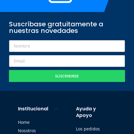
Suscríbase gratuitamente a
nuestras novedades
SUSCRIBIRSE
Institucional
Ayuda y
Apoyo
Home
Los pedidos
Nosotros