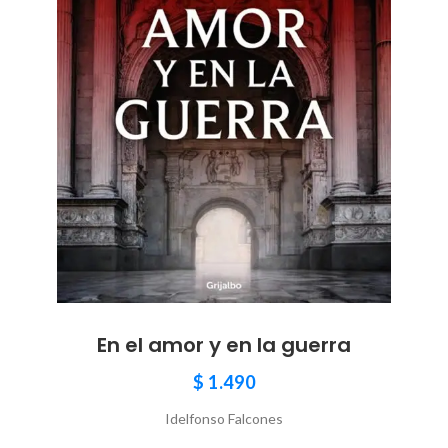
En el amor y en la guerra
$
1.490
Idelfonso Falcones