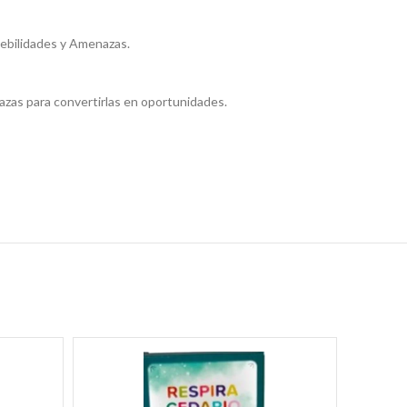
 Debilidades y Amenazas.
nazas para convertirlas en oportunidades.