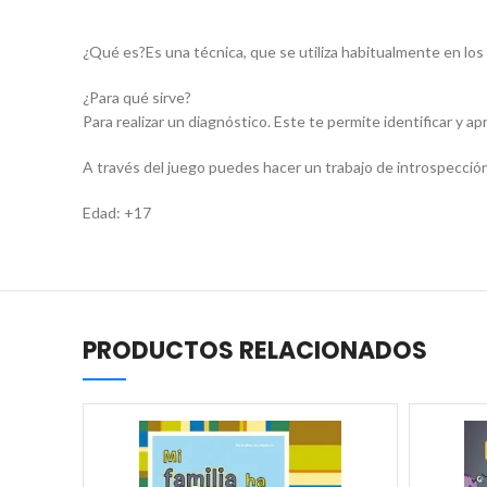
¿Qué es?Es una técnica, que se utiliza habitualmente en los
¿Para qué sirve?
Para realizar un diagnóstico. Este te permite identificar y 
A través del juego puedes hacer un trabajo de introspecció
Edad: +17
PRODUCTOS RELACIONADOS