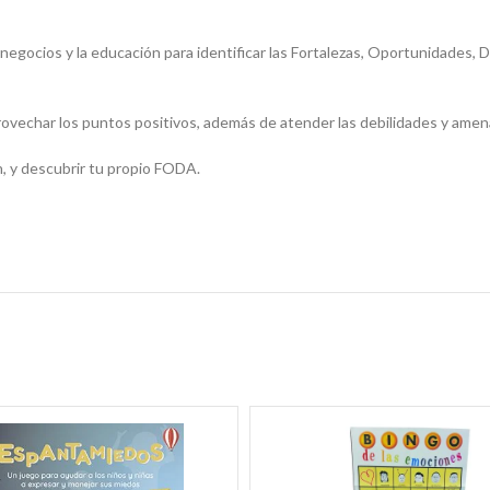
 negocios y la educación para identificar las Fortalezas, Oportunidades,
aprovechar los puntos positivos, además de atender las debilidades y ame
n, y descubrir tu propio FODA.