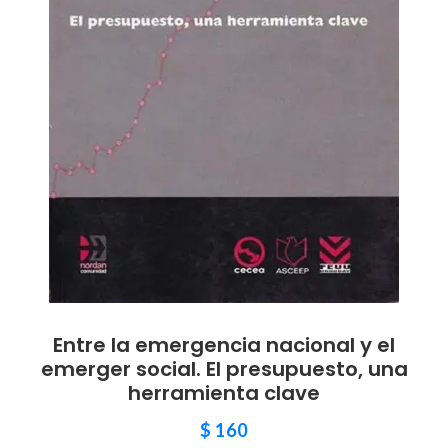
Entre la emergencia nacional y el
emerger social. El presupuesto, una
herramienta clave
$
160