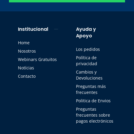
Institucional
Ayuda y
Apoyo
Home
Los pedidos
Nosotros
Política de
Webinars Gratuitos
privacidad
Notícias
Cambios y
Contacto
Devoluciones
Preguntas más
frecuentes
Politica de Envios
Preguntas
frecuentes sobre
pagos electrónicos