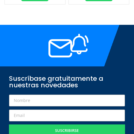
Suscríbase gratuitamente a
nuestras novedades
SUSCRIBIRSE