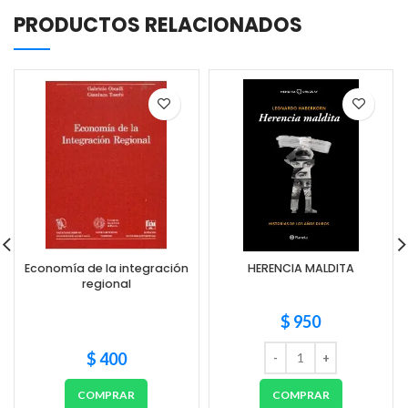
PRODUCTOS RELACIONADOS
Economía de la integración
HERENCIA MALDITA
regional
$
950
$
400
COMPRAR
COMPRAR