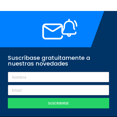
Suscríbase gratuitamente a
nuestras novedades
SUSCRIBIRSE