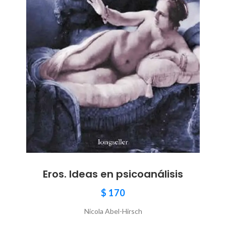
Eros. Ideas en psicoanálisis
$
170
Nicola Abel-Hirsch