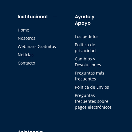
Institucional
Ayuda y
Apoyo
Home
Los pedidos
Nosotros
Política de
Webinars Gratuitos
privacidad
Notícias
Cambios y
Contacto
Devoluciones
Preguntas más
frecuentes
Politica de Envios
Preguntas
frecuentes sobre
pagos electrónicos