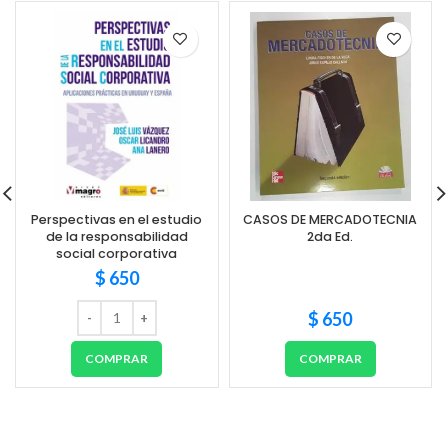
Perspectivas en el estudio
CASOS DE MERCADOTECNIA
de la responsabilidad
2da Ed.
social corporativa
$
650
$
650
COMPRAR
COMPRAR