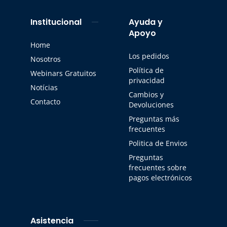
Institucional
Ayuda y
Apoyo
Home
Los pedidos
Nosotros
Política de
Webinars Gratuitos
privacidad
Notícias
Cambios y
Contacto
Devoluciones
Preguntas más
frecuentes
Politica de Envios
Preguntas
frecuentes sobre
pagos electrónicos
Asistencia