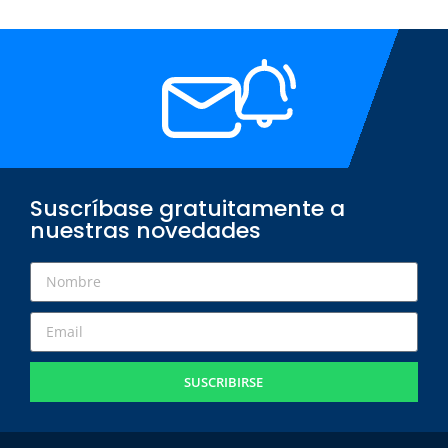
Suscríbase gratuitamente a
nuestras novedades
SUSCRIBIRSE