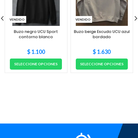
VENDIDO
VENDIDO
Buzo negro UCU Sport
Buzo beige Escudo UCU azul
contorno blanco
bordado
$
1.100
$
1.630
SELECCIONE OPCIONES
SELECCIONE OPCIONES