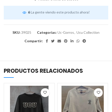
6
La gente viendo este producto ahora!
SKU:
39025
Categorías:
Uc-Gorros
,
Ucu Collection
Compartir:
PRODUCTOS RELACIONADOS