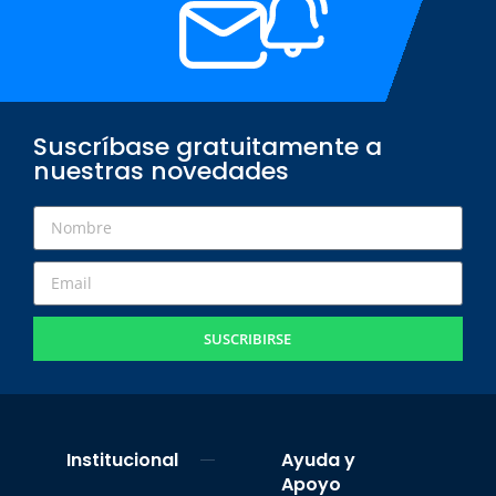
Suscríbase gratuitamente a
nuestras novedades
SUSCRIBIRSE
Institucional
Ayuda y
Apoyo