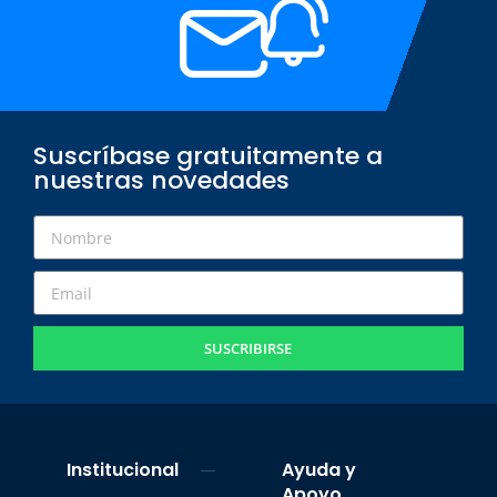
Suscríbase gratuitamente a
nuestras novedades
SUSCRIBIRSE
Institucional
Ayuda y
Apoyo