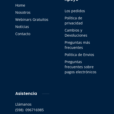
Home
Los pedidos
Nosotros
Política de
Webinars Gratuitos
privacidad
Notícias
Cambios y
Contacto
Devoluciones
Preguntas más
frecuentes
Politica de Envios
Preguntas
frecuentes sobre
pagos electrónicos
Asistencia
Llámanos
(598) 096716985