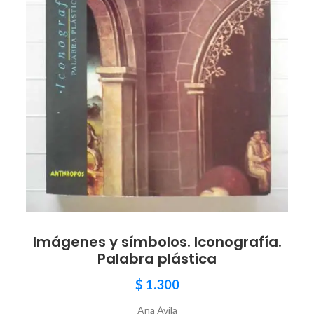
Imágenes y símbolos. Iconografía.
Palabra plástica
$
1.300
Ana Ávila