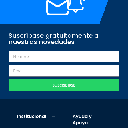
Suscríbase gratuitamente a
nuestras novedades
SUSCRIBIRSE
Institucional
Ayuda y
Apoyo