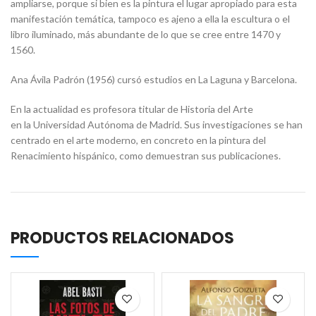
ampliarse, porque si bien es la pintura el lugar apropiado para esta
manifestación temática, tampoco es ajeno a ella la escultura o el
libro iluminado, más abundante de lo que se cree entre 1470 y
1560.
Ana Ávila Padrón (1956) cursó estudios en La Laguna y Barcelona.
En la actualidad es profesora titular de Historia del Arte
en la Universidad Autónoma de Madrid. Sus investigaciones se han
centrado en el arte moderno, en concreto en la pintura del
Renacimiento hispánico, como demuestran sus publicaciones.
PRODUCTOS RELACIONADOS