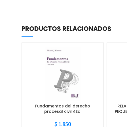
PRODUCTOS RELACIONADOS
Fundamentos del derecho
RELA
procesal civil 4Ed.
PEQUE
$
1.850