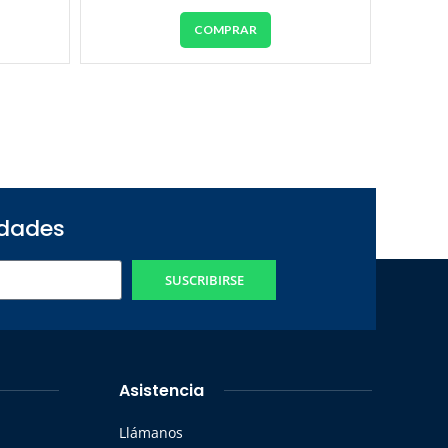
COMPRAR
edades
SUSCRIBIRSE
Asistencia
Llámanos