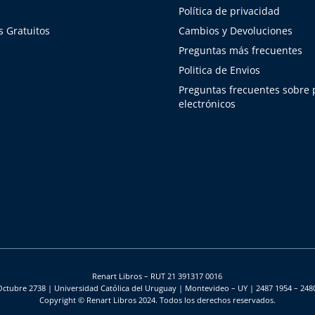
s
Política de privacidad
 Gratuitos
Cambios y Devoluciones
Preguntas más frecuentes
Politica de Envios
Preguntas frecuentes sobre
electrónicos
Renart Libros – RUT 21 391317 0016
Octubre 2738 | Universidad Católica del Uruguay | Montevideo – UY | 2487 1954 – 248
Copyright © Renart Libros 2024. Todos los derechos reservados.