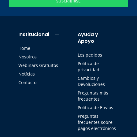
SUSCRIBIRSE
Institucional
Ayuda y
Apoyo
Home
Los pedidos
Nosotros
Política de
Webinars Gratuitos
privacidad
Notícias
Cambios y
Contacto
Devoluciones
Preguntas más
frecuentes
Politica de Envios
Preguntas
frecuentes sobre
pagos electrónicos