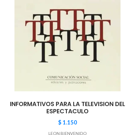
INFORMATIVOS PARA LA TELEVISION DEL
ESPECTACULO
$
1.150
LEON BIENVENIDO