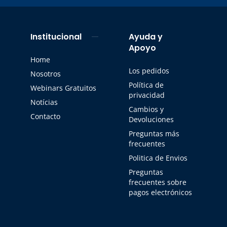
Institucional
Ayuda y
Apoyo
Home
Los pedidos
Nosotros
Política de
Webinars Gratuitos
privacidad
Notícias
Cambios y
Contacto
Devoluciones
Preguntas más
frecuentes
Politica de Envios
Preguntas
frecuentes sobre
pagos electrónicos