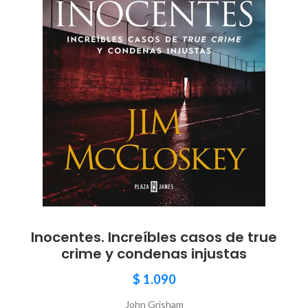
Inocentes. Increíbles casos de true
crime y condenas injustas
$
1.090
John Grisham