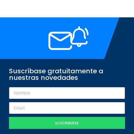
Suscríbase gratuitamente a
nuestras novedades
SUSCRIBIRSE