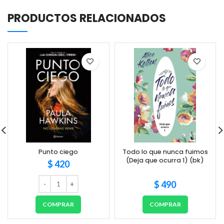
PRODUCTOS RELACIONADOS
Punto ciego
Todo lo que nunca fuimos
(Deja que ocurra 1) (bk)
$
420
$
490
COMPRAR
COMPRAR