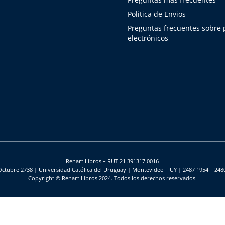
Politica de Envios
Preguntas frecuentes sobre
electrónicos
Renart Libros – RUT 21 391317 0016
Octubre 2738 | Universidad Católica del Uruguay | Montevideo – UY | 2487 1954 – 248
Copyright © Renart Libros 2024. Todos los derechos reservados.