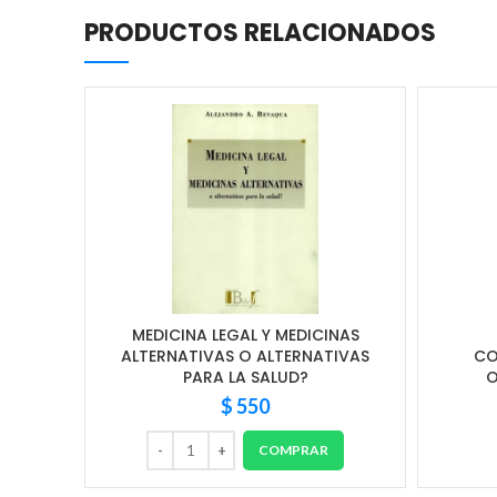
PRODUCTOS RELACIONADOS
MEDICINA LEGAL Y MEDICINAS
ALTERNATIVAS O ALTERNATIVAS
CO
PARA LA SALUD?
O
$
550
COMPRAR