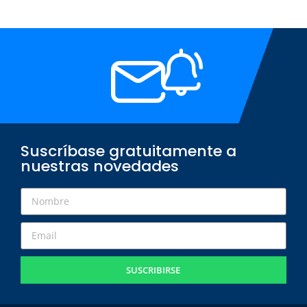
Suscríbase gratuitamente a
nuestras novedades
SUSCRIBIRSE