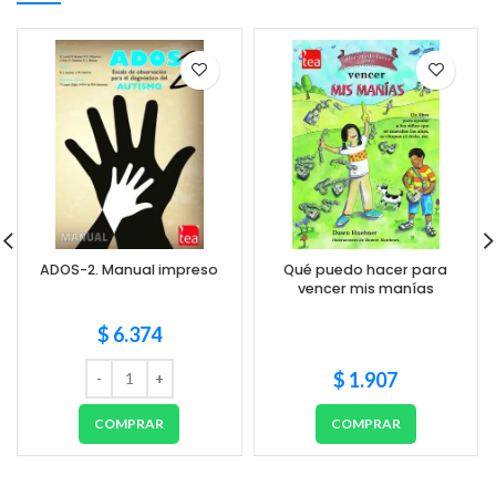
ADOS-2. Manual impreso
Qué puedo hacer para
vencer mis manías
$
6.374
$
1.907
COMPRAR
COMPRAR