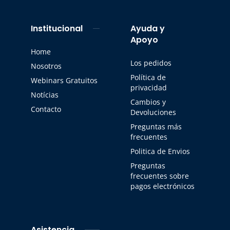
Institucional
Ayuda y
Apoyo
Home
Los pedidos
Nosotros
Política de
Webinars Gratuitos
privacidad
Notícias
Cambios y
Contacto
Devoluciones
Preguntas más
frecuentes
Politica de Envios
Preguntas
frecuentes sobre
pagos electrónicos
Asistencia