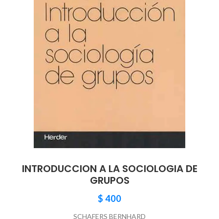
INTRODUCCION A LA SOCIOLOGIA DE
GRUPOS
$
400
SCHAFERS BERNHARD