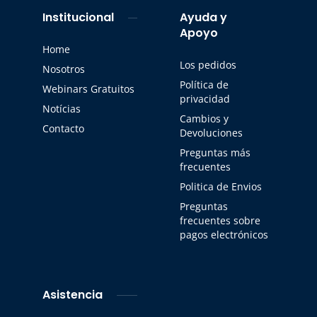
Institucional
Ayuda y
Apoyo
Home
Los pedidos
Nosotros
Política de
Webinars Gratuitos
privacidad
Notícias
Cambios y
Contacto
Devoluciones
Preguntas más
frecuentes
Politica de Envios
Preguntas
frecuentes sobre
pagos electrónicos
Asistencia