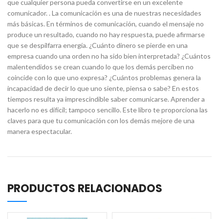
que cualquier persona pueda convertirse en un excelente
comunicador. . La comunicación es una de nuestras necesidades
más básicas. En términos de comunicación, cuando el mensaje no
produce un resultado, cuando no hay respuesta, puede afirmarse
que se despilfarra energía. ¿Cuánto dinero se pierde en una
empresa cuando una orden no ha sido bien interpretada? ¿Cuántos
malentendidos se crean cuando lo que los demás perciben no
coincide con lo que uno expresa? ¿Cuántos problemas genera la
incapacidad de decir lo que uno siente, piensa o sabe? En estos
tiempos resulta ya imprescindible saber comunicarse. Aprender a
hacerlo no es difícil; tampoco sencillo. Este libro te proporciona las
claves para que tu comunicación con los demás mejore de una
manera espectacular.
PRODUCTOS RELACIONADOS