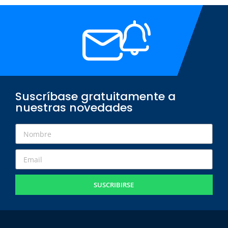
Suscríbase gratuitamente a
nuestras novedades
SUSCRIBIRSE