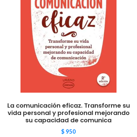
La comunicación eficaz. Transforme su
vida personal y profesional mejorando
su capacidad de comunica
$
950