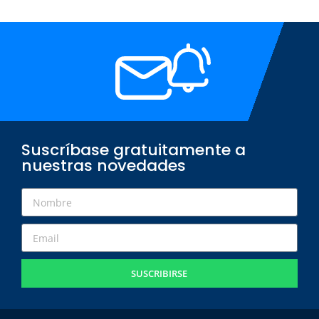
Suscríbase gratuitamente a
nuestras novedades
SUSCRIBIRSE