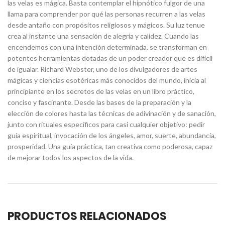
las velas es mágica. Basta contemplar el hipnótico fulgor de una
llama para comprender por qué las personas recurren a las velas
desde antaño con propósitos religiosos y mágicos. Su luz tenue
crea al instante una sensación de alegría y calidez. Cuando las
encendemos con una intención determinada, se transforman en
potentes herramientas dotadas de un poder creador que es difícil
de igualar. Richard Webster, uno de los divulgadores de artes
mágicas y ciencias esotéricas más conocidos del mundo, inicia al
principiante en los secretos de las velas en un libro práctico,
conciso y fascinante. Desde las bases de la preparación y la
elección de colores hasta las técnicas de adivinación y de sanación,
junto con rituales específicos para casi cualquier objetivo: pedir
guía espiritual, invocación de los ángeles, amor, suerte, abundancia,
prosperidad. Una guía práctica, tan creativa como poderosa, capaz
de mejorar todos los aspectos de la vida.
PRODUCTOS RELACIONADOS