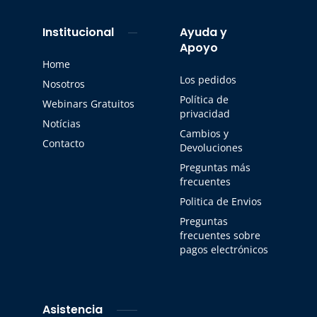
Institucional
Ayuda y
Apoyo
Home
Los pedidos
Nosotros
Política de
Webinars Gratuitos
privacidad
Notícias
Cambios y
Contacto
Devoluciones
Preguntas más
frecuentes
Politica de Envios
Preguntas
frecuentes sobre
pagos electrónicos
Asistencia