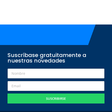
Suscríbase gratuitamente a
nuestras novedades
SUSCRIBIRSE