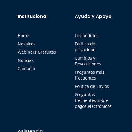
Institucional
Ayuda y Apoyo
Home
Los pedidos
Nosotros
Política de
privacidad
Webinars Gratuitos
Cambios y
Notícias
Devoluciones
Contacto
Preguntas más
frecuentes
Politica de Envios
Preguntas
frecuentes sobre
pagos electrónicos
Asistencia