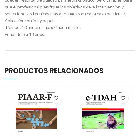
que el profesional planifique los objetivos de la intervención y
seleccione las técnicas más adecuadas en cada caso particular.
Aplicación: online y papel.
Tiempo: 10 minutos aproximadamente.
Edad: de 5 a 18 años.
PRODUCTOS RELACIONADOS