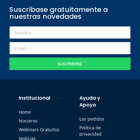
Suscríbase gratuitamente a
nuestras novedades
SUSCRIBIRSE
Institucional
Ayuda y
Apoyo
Home
Los pedidos
Nosotros
Política de
Webinars Gratuitos
privacidad
Notícias