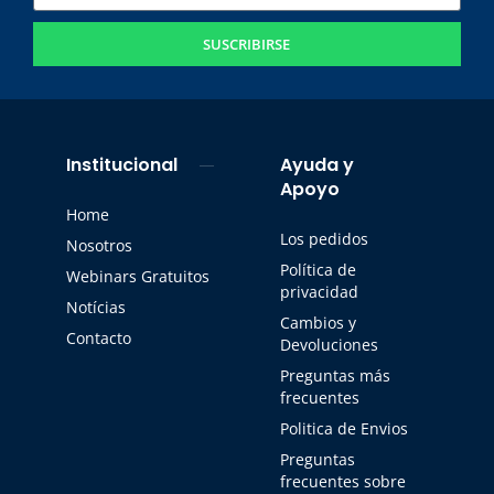
SUSCRIBIRSE
Institucional
Ayuda y
Apoyo
Home
Los pedidos
Nosotros
Política de
Webinars Gratuitos
privacidad
Notícias
Cambios y
Contacto
Devoluciones
Preguntas más
frecuentes
Politica de Envios
Preguntas
frecuentes sobre