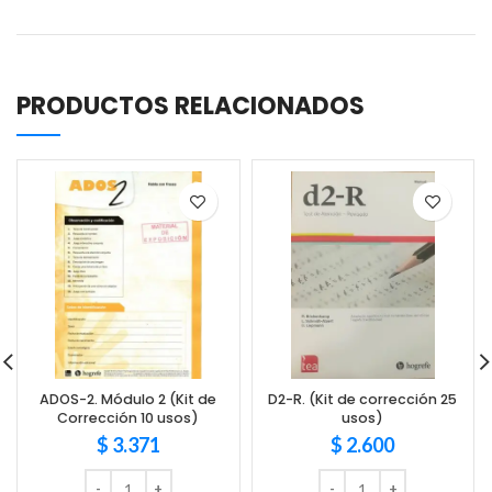
PRODUCTOS RELACIONADOS
ADOS-2. Módulo 2 (Kit de
D2-R. (Kit de corrección 25
Corrección 10 usos)
usos)
$
3.371
$
2.600