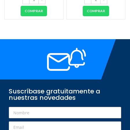
COMPRAR
COMPRAR
Suscríbase gratuitamente a
nuestras novedades