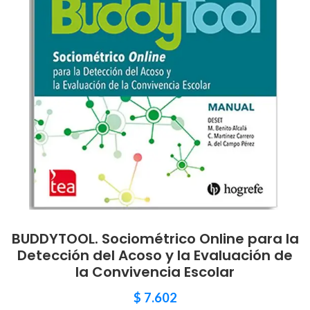
BUDDYTOOL. Sociométrico Online para la
Detección del Acoso y la Evaluación de
la Convivencia Escolar
$
7.602